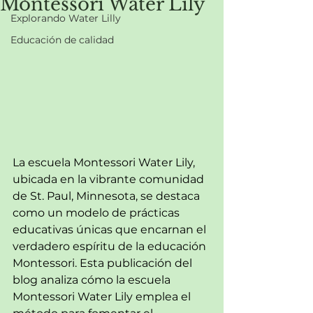
Montessori Water Lily
Explorando Water Lilly
Educación de calidad
La escuela Montessori Water Lily, 
ubicada en la vibrante comunidad 
de St. Paul, Minnesota, se destaca 
como un modelo de prácticas 
educativas únicas que encarnan el 
verdadero espíritu de la educación 
Montessori. Esta publicación del 
blog analiza cómo la escuela 
Montessori Water Lily emplea el 