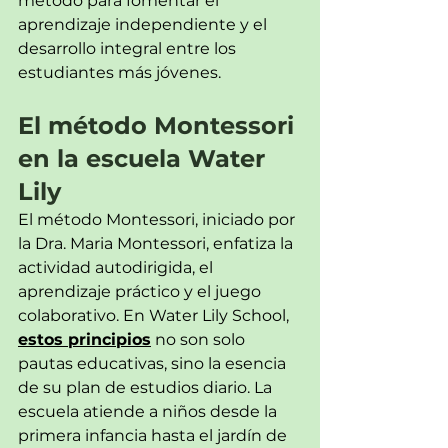
método para fomentar el 
aprendizaje independiente y el 
desarrollo integral entre los 
estudiantes más jóvenes.
El método Montessori 
en la escuela Water 
Lily
El método Montessori, iniciado por 
la Dra. Maria Montessori, enfatiza la 
actividad autodirigida, el 
aprendizaje práctico y el juego 
colaborativo. En Water Lily School,
estos principios
no son solo 
pautas educativas, sino la esencia 
de su plan de estudios diario. La 
escuela atiende a niños desde la 
primera infancia hasta el jardín de 