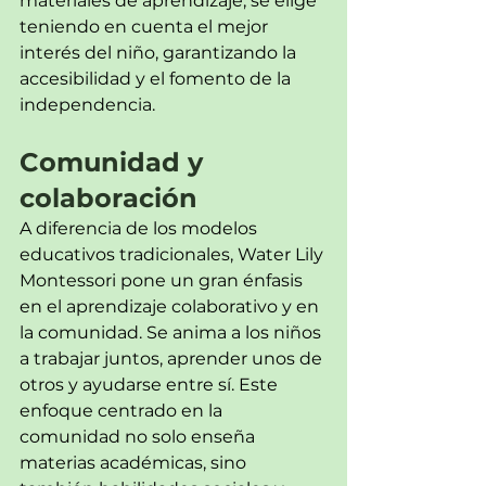
materiales de aprendizaje, se elige 
teniendo en cuenta el mejor 
interés del niño, garantizando la 
accesibilidad y el fomento de la 
independencia.
Comunidad y 
colaboración
A diferencia de los modelos 
educativos tradicionales, Water Lily 
Montessori pone un gran énfasis 
en el aprendizaje colaborativo y en 
la comunidad. Se anima a los niños 
a trabajar juntos, aprender unos de 
otros y ayudarse entre sí. Este 
enfoque centrado en la 
comunidad no solo enseña 
materias académicas, sino 