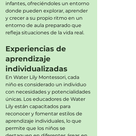
infantes, ofreciéndoles un entorno 
donde pueden explorar, aprender 
y crecer a su propio ritmo en un 
entorno de aula preparado que 
refleja situaciones de la vida real.
Experiencias de 
aprendizaje 
individualizadas
En Water Lily Montessori, cada 
niño es considerado un individuo 
con necesidades y potencialidades 
únicas. Los educadores de Water 
Lily están capacitados para 
reconocer y fomentar estilos de 
aprendizaje individuales, lo que 
permite que los niños se 
destaquen en diferentes áreas en 