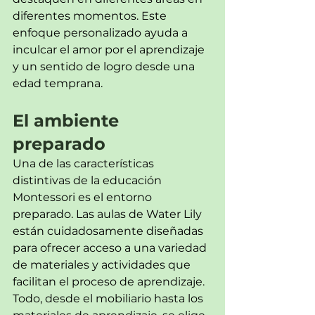
diferentes momentos. Este 
enfoque personalizado ayuda a 
inculcar el amor por el aprendizaje 
y un sentido de logro desde una 
edad temprana.
El ambiente 
preparado
Una de las características 
distintivas de la educación 
Montessori es el entorno 
preparado. Las aulas de Water Lily 
están cuidadosamente diseñadas 
para ofrecer acceso a una variedad 
de materiales y actividades que 
facilitan el proceso de aprendizaje. 
Todo, desde el mobiliario hasta los 