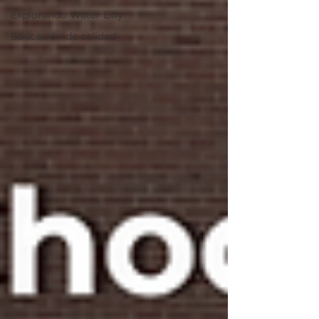
Explorando Water Lilly
Educación de calidad