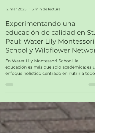
12 mar 2025
3 min de lectura
Experimentando una
educación de calidad en St.
Paul: Water Lily Montessori
School y Wildflower Network
En Water Lily Montessori School, la
educación es más que solo académica; es un
enfoque holístico centrado en nutrir a todo el
niño.